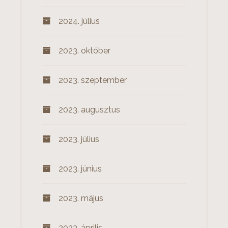
2024. július
2023. október
2023. szeptember
2023. augusztus
2023. július
2023. június
2023. május
2023. április