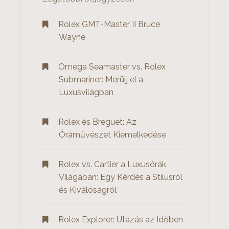
:
Rolex GMT-Master II Bruce
Wayne
Omega Seamaster vs. Rolex
Submariner: Merülj el a
Luxusvilágban
Rolex és Breguet: Az
Óráművészet Kiemelkedése
Rolex vs. Cartier a Luxusórák
Világában: Egy Kérdés a Stílusról
és Kiválóságról
Rolex Explorer: Utazás az Időben