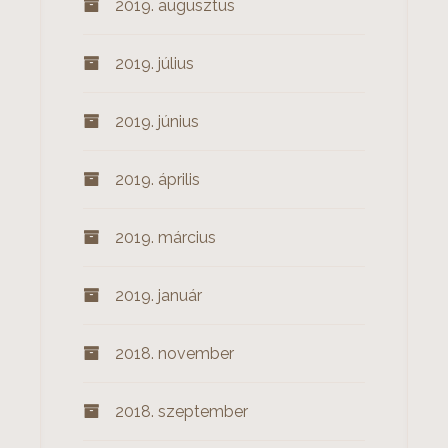
2019. augusztus
2019. július
2019. június
2019. április
2019. március
2019. január
2018. november
2018. szeptember