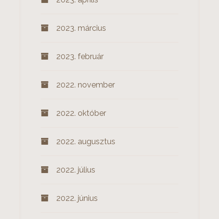
2023. március
2023. február
2022. november
2022. október
2022. augusztus
2022. július
2022. június