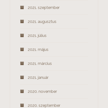
2021. szeptember
2021. augusztus
2021. július
2021. május
2021. március
2021. január
2020. november
2020. szeptember