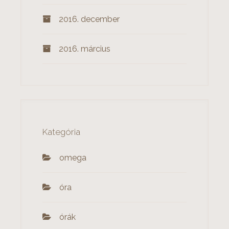
2016. december
2016. március
Kategória
omega
óra
órák