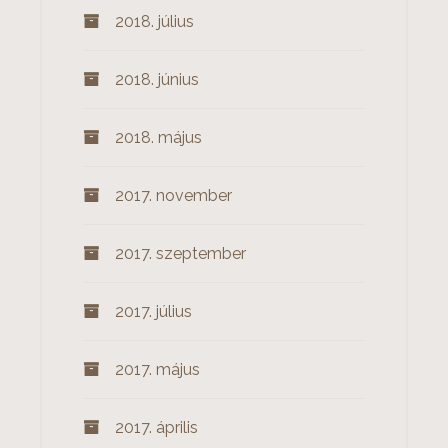
2018. július
2018. június
2018. május
2017. november
2017. szeptember
2017. július
2017. május
2017. április