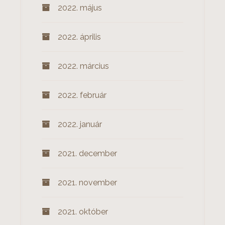
2022. május
2022. április
2022. március
2022. február
2022. január
2021. december
2021. november
2021. október