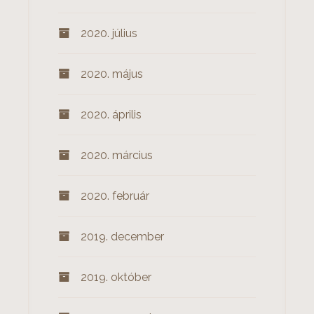
2020. július
2020. május
2020. április
2020. március
2020. február
2019. december
2019. október