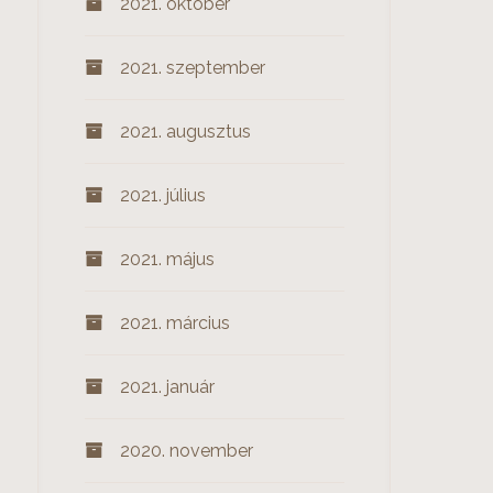
2021. október
2021. szeptember
2021. augusztus
2021. július
2021. május
2021. március
2021. január
2020. november