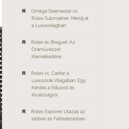
Omega Seamaster vs.
Rolex Submariner: Merülj el
a Luxusvilágban
Rolex és Breguet: Az
Óráművészet
Kiemelkedése
Rolex vs. Cartier a
Luxusórák Világában: Egy
Kérdés a Stílusról és
Kiválóságról
Rolex Explorer: Utazás az
Időben és Felfedezésben