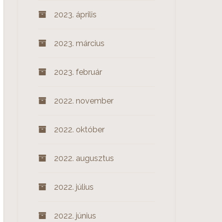
2023. április
2023. március
2023. február
2022. november
2022. október
2022. augusztus
2022. július
2022. június