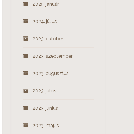
2025. január
2024. július
2023. október
2023. szeptember
2023. augusztus
2023. július
2023. június
2023. május