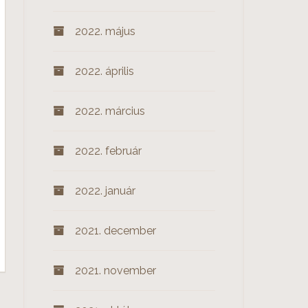
2022. május
2022. április
2022. március
2022. február
2022. január
2021. december
2021. november