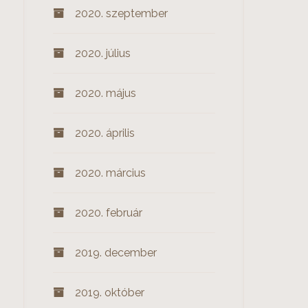
2020. szeptember
2020. július
2020. május
2020. április
2020. március
2020. február
2019. december
2019. október