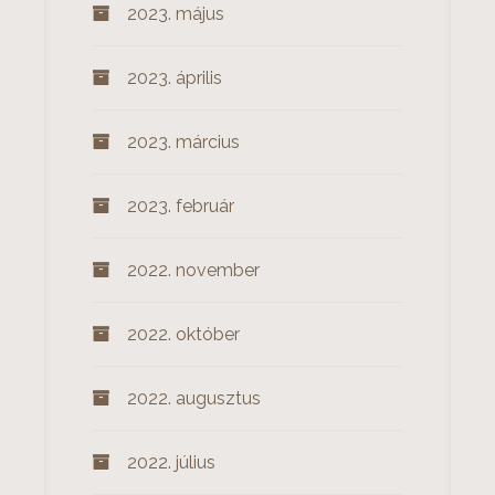
2023. május
2023. április
2023. március
2023. február
2022. november
2022. október
2022. augusztus
2022. július