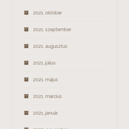
2021. október
2021. szeptember
2021. augusztus
2021. július
2021. május
2021. március
2021. január