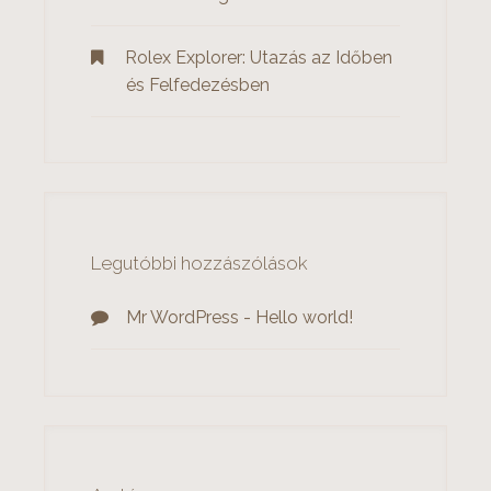
Rolex Explorer: Utazás az Időben
és Felfedezésben
Legutóbbi hozzászólások
Mr WordPress
-
Hello world!