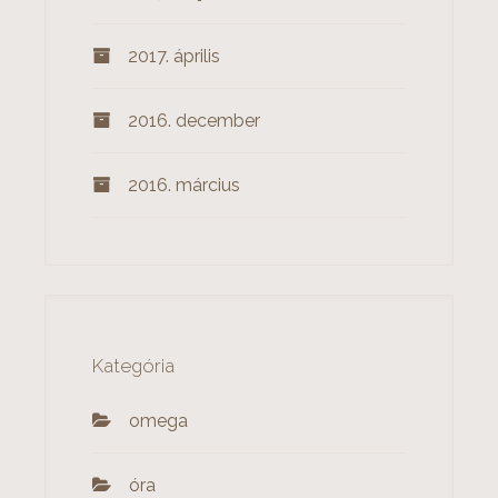
2017. április
2016. december
2016. március
Kategória
omega
óra