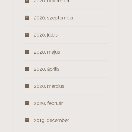
2020. november
2020. szeptember
2020. július
2020. május
2020. április
2020. március
2020. február
2019. december