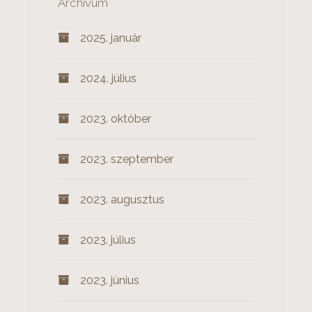
Archívum
2025. január
2024. július
2023. október
2023. szeptember
2023. augusztus
2023. július
2023. június