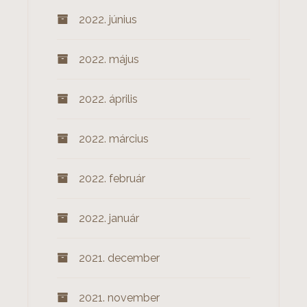
2022. június
2022. május
2022. április
2022. március
2022. február
2022. január
2021. december
2021. november