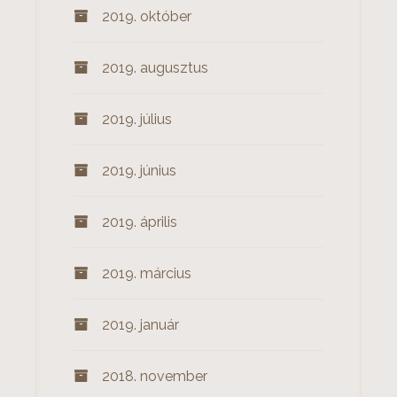
2019. október
2019. augusztus
2019. július
2019. június
2019. április
2019. március
2019. január
2018. november