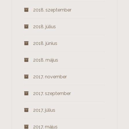
2018. szeptember
2018. július
2018. június
2018. május
2017. november
2017. szeptember
2017. július
2017. május