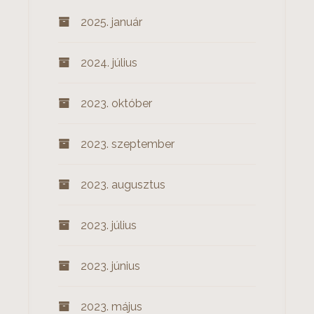
2025. január
2024. július
2023. október
2023. szeptember
2023. augusztus
2023. július
2023. június
2023. május