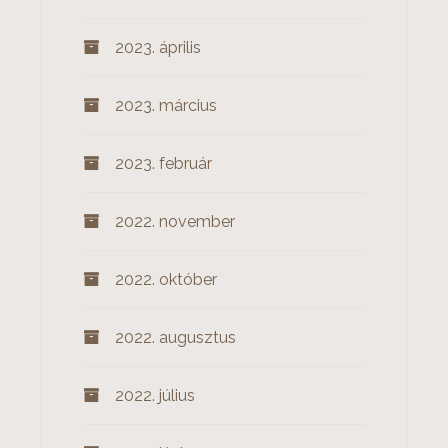
2023. április
2023. március
2023. február
2022. november
2022. október
2022. augusztus
2022. július