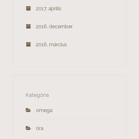
2017. április
2016. december
2016. március
Kategória
omega
óra