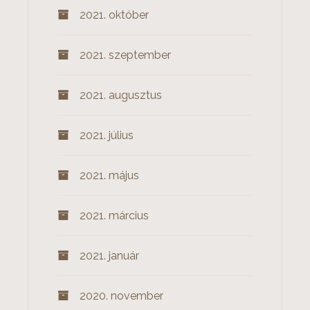
2021. október
2021. szeptember
2021. augusztus
2021. július
2021. május
2021. március
2021. január
2020. november