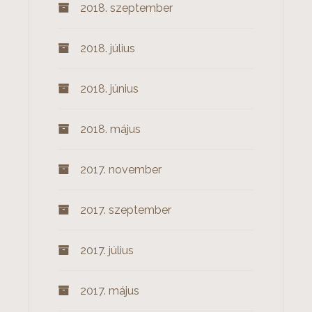
2018. szeptember
2018. július
2018. június
2018. május
2017. november
2017. szeptember
2017. július
2017. május