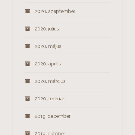
2020. szeptember
2020. július
2020. május
2020. április
2020. március
2020. február
2019. december
2019. október