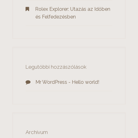
Rolex Explorer: Utazás az Időben
és Felfedezésben
Legutóbbi hozzászólások
Mr WordPress
-
Hello world!
Archívum