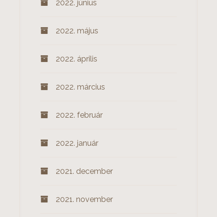
2022. június
2022. május
2022. április
2022. március
2022. február
2022. január
2021. december
2021. november