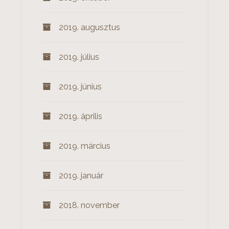
2019. augusztus
2019. július
2019. június
2019. április
2019. március
2019. január
2018. november