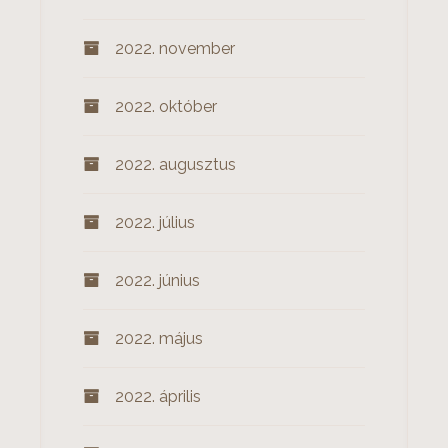
2022. november
2022. október
2022. augusztus
2022. július
2022. június
2022. május
2022. április