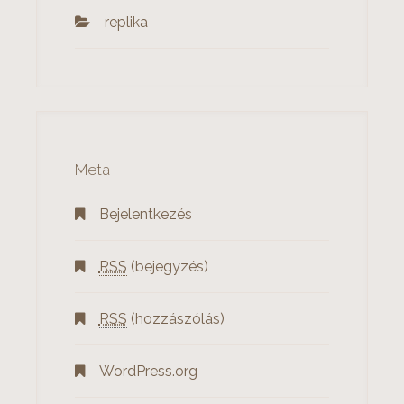
‎replika
Meta
Bejelentkezés
RSS
(bejegyzés)
RSS
(hozzászólás)
WordPress.org