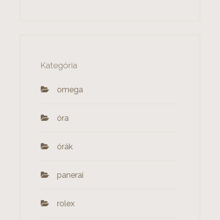
Kategória
omega
óra
órák
panerai
rolex