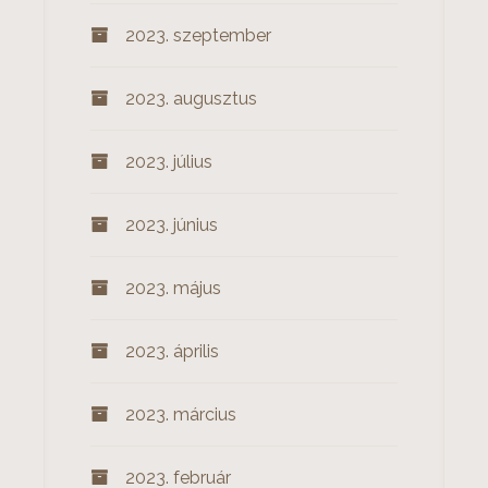
2023. szeptember
2023. augusztus
2023. július
2023. június
2023. május
2023. április
2023. március
2023. február