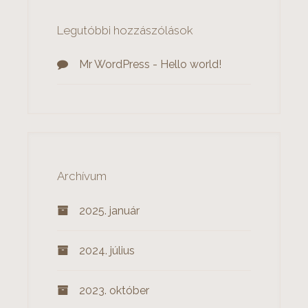
Legutóbbi hozzászólások
Mr WordPress
-
Hello world!
Archívum
2025. január
2024. július
2023. október