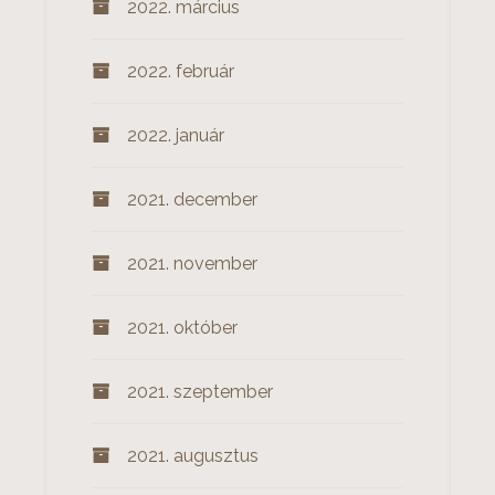
2022. március
2022. február
2022. január
2021. december
2021. november
2021. október
2021. szeptember
2021. augusztus