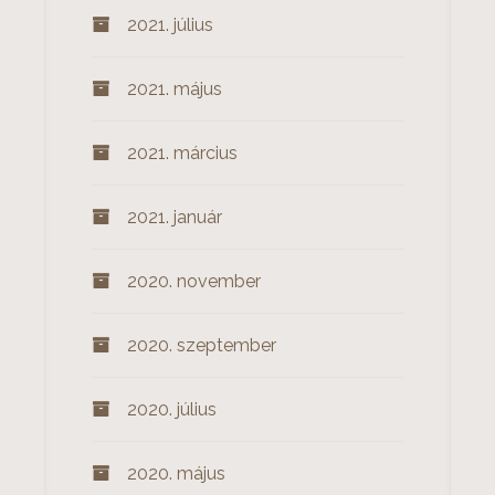
2021. július
2021. május
2021. március
2021. január
2020. november
2020. szeptember
2020. július
2020. május