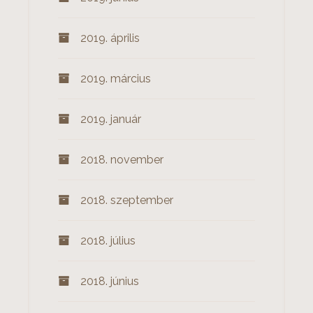
2019. április
2019. március
2019. január
2018. november
2018. szeptember
2018. július
2018. június