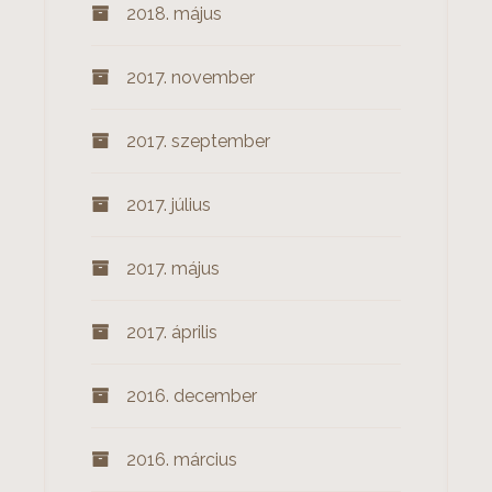
2018. május
2017. november
2017. szeptember
2017. július
2017. május
2017. április
2016. december
2016. március