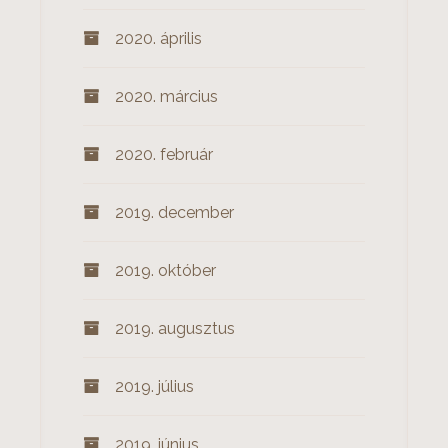
2020. április
2020. március
2020. február
2019. december
2019. október
2019. augusztus
2019. július
2019. június